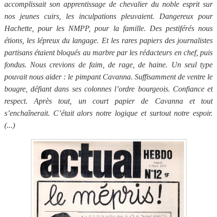
accomplissait son apprentissage de chevalier du noble esprit sur
nos jeunes cuirs, les inculpations pleuvaient. Dangereux pour
Hachette, pour les NMPP, pour la famille. Des pestiférés nous
étions, les lépreux du langage. Et les rares papiers des journalistes
partisans étaient bloqués au marbre par les rédacteurs en chef, puis
fondus. Nous crevions de faim, de rage, de haine. Un seul type
pouvait nous aider : le pimpant Cavanna. Suffisamment de ventre le
bougre, défiant dans ses colonnes l’ordre bourgeois. Confiance et
respect. Après tout, un court papier de Cavanna et tout
s’enchaînerait. C’était alors notre logique et surtout notre espoir.
(...)