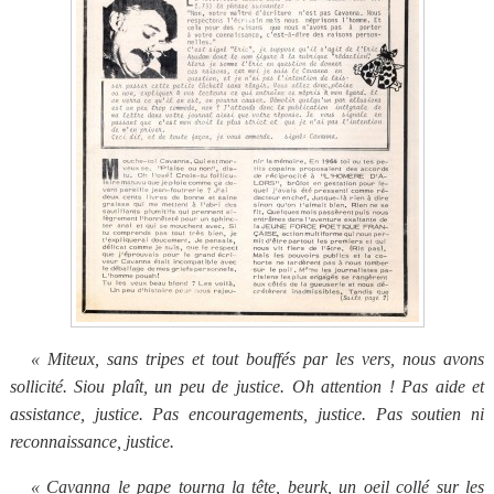
« Miteux, sans tripes et tout bouffés par les vers, nous avons
sollicité. Siou plaît, un peu de justice. Oh attention ! Pas aide et
assistance, justice. Pas encouragements, justice. Pas soutien ni
reconnaissance, justice.
« Cavanna le pape tourna la tête, beurk, un oeil collé sur les