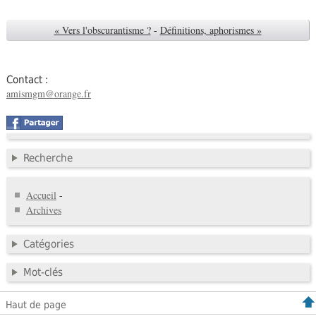
« Vers l'obscurantisme ?
-
Définitions, aphorismes »
Contact :
amismgm@orange.fr
Recherche
Accueil
-
Archives
Catégories
Mot-clés
Haut de page