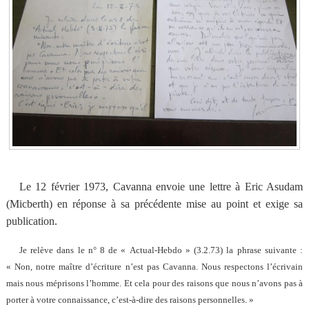
Le 12 février 1973, Cavanna envoie une lettre à Eric Asudam
(Micberth) en réponse à sa précédente mise au point et exige sa
publication.
Je relève dans le n° 8 de « Actual-Hebdo » (3.2.73) la phrase suivante :
« Non, notre maître d’écriture n’est pas Cavanna. Nous respectons l’écrivain
mais nous méprisons l’homme. Et cela pour des raisons que nous n’avons pas à
porter à votre connaissance, c’est-à-dire des raisons personnelles. »