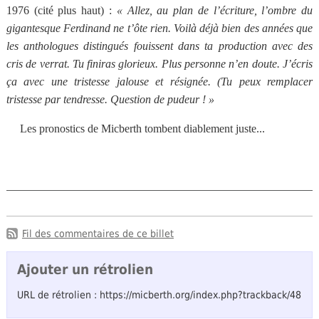
1976 (cité plus haut) :
« Allez, au plan de l’écriture, l’ombre du
gigantesque Ferdinand ne t’ôte rien. Voilà déjà bien des années que
les anthologues distingués fouissent dans ta production avec des
cris de verrat. Tu finiras glorieux. Plus personne n’en doute. J’écris
ça avec une tristesse jalouse et résignée. (Tu peux remplacer
tristesse par tendresse. Question de pudeur ! »
Les pronostics de Micberth tombent diablement juste...
Fil des commentaires de ce billet
Ajouter un rétrolien
URL de rétrolien : https://micberth.org/index.php?trackback/48