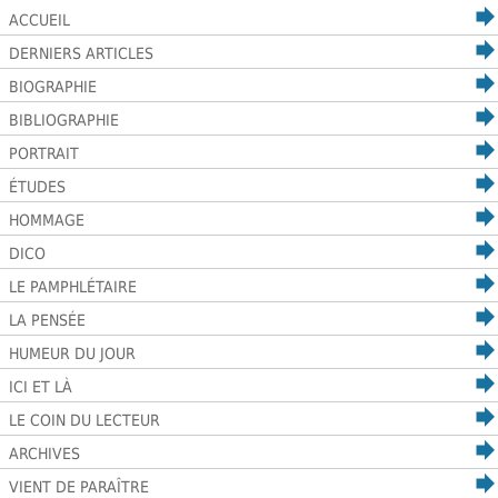
ACCUEIL
DERNIERS ARTICLES
BIOGRAPHIE
BIBLIOGRAPHIE
PORTRAIT
ÉTUDES
HOMMAGE
DICO
LE PAMPHLÉTAIRE
LA PENSÉE
HUMEUR DU JOUR
ICI ET LÀ
LE COIN DU LECTEUR
ARCHIVES
VIENT DE PARAÎTRE