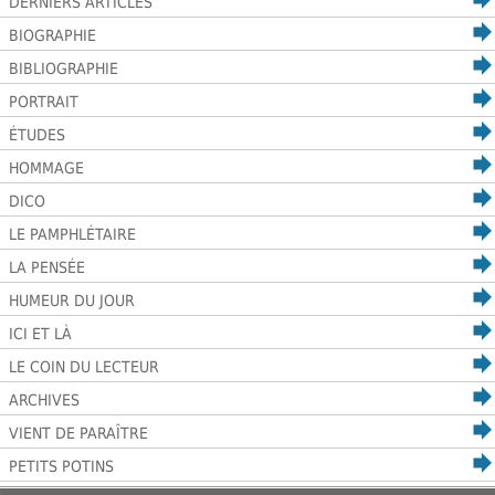
DERNIERS ARTICLES
BIOGRAPHIE
BIBLIOGRAPHIE
PORTRAIT
ÉTUDES
HOMMAGE
DICO
LE PAMPHLÉTAIRE
LA PENSÉE
HUMEUR DU JOUR
ICI ET LÀ
LE COIN DU LECTEUR
ARCHIVES
VIENT DE PARAÎTRE
PETITS POTINS