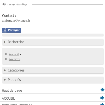
aucun rétrolien
Contact :
amismgm@orange.fr
Recherche
Accueil
-
Archives
Catégories
Mot-clés
Haut de page
ACCUEIL