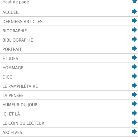
Haut de page
ACCUEIL
DERNIERS ARTICLES
BIOGRAPHIE
BIBLIOGRAPHIE
PORTRAIT
ÉTUDES
HOMMAGE
DICO
LE PAMPHLÉTAIRE
LA PENSÉE
HUMEUR DU JOUR
ICI ET LÀ
LE COIN DU LECTEUR
ARCHIVES