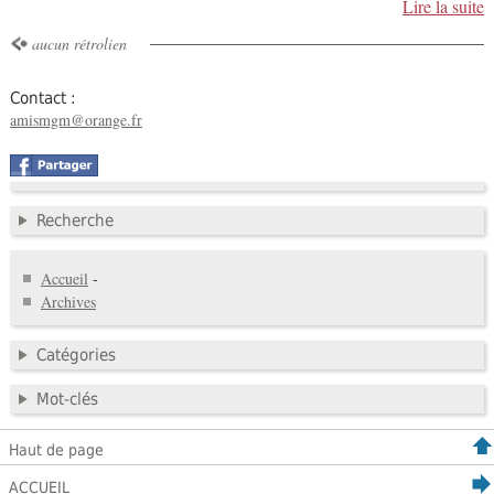
Lire la suite
aucun rétrolien
Contact :
amismgm@orange.fr
Recherche
Accueil
-
Archives
Catégories
Mot-clés
Haut de page
ACCUEIL