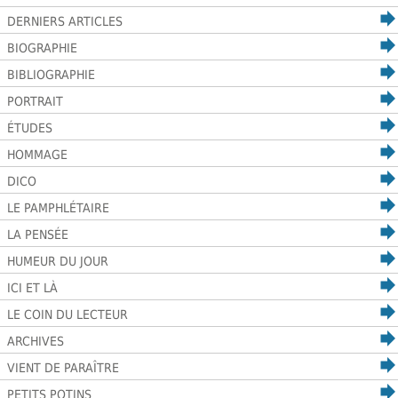
DERNIERS ARTICLES
BIOGRAPHIE
BIBLIOGRAPHIE
PORTRAIT
ÉTUDES
HOMMAGE
DICO
LE PAMPHLÉTAIRE
LA PENSÉE
HUMEUR DU JOUR
ICI ET LÀ
LE COIN DU LECTEUR
ARCHIVES
VIENT DE PARAÎTRE
PETITS POTINS